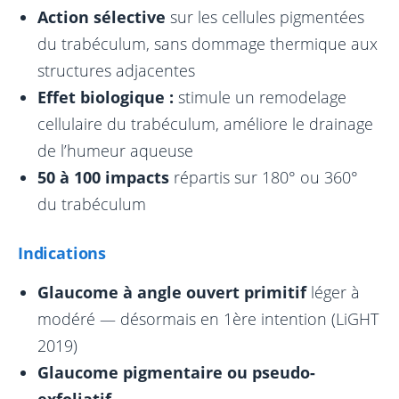
Action sélective
sur les cellules pigmentées
du trabéculum, sans dommage thermique aux
structures adjacentes
Effet biologique :
stimule un remodelage
cellulaire du trabéculum, améliore le drainage
de l’humeur aqueuse
50 à 100 impacts
répartis sur 180° ou 360°
du trabéculum
Indications
Glaucome à angle ouvert primitif
léger à
modéré — désormais en 1ère intention (LiGHT
2019)
Glaucome pigmentaire ou pseudo-
exfoliatif