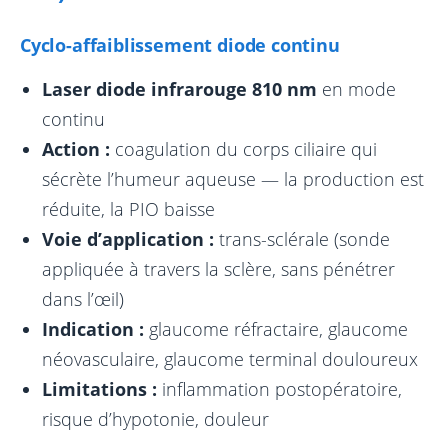
Cyclo-affaiblissement diode continu
Laser diode infrarouge 810 nm
en mode
continu
Action :
coagulation du corps ciliaire qui
sécrète l’humeur aqueuse — la production est
réduite, la PIO baisse
Voie d’application :
trans-sclérale (sonde
appliquée à travers la sclère, sans pénétrer
dans l’œil)
Indication :
glaucome réfractaire, glaucome
néovasculaire, glaucome terminal douloureux
Limitations :
inflammation postopératoire,
risque d’hypotonie, douleur