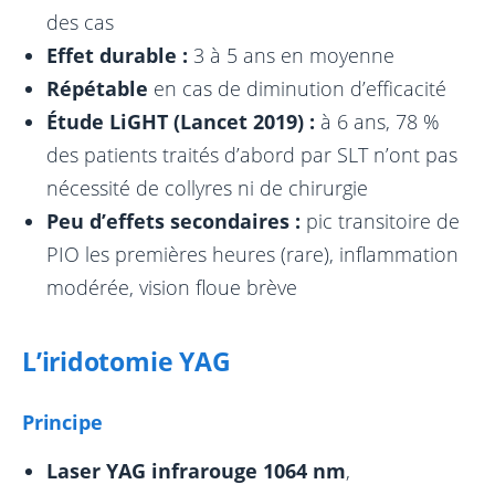
des cas
Effet durable :
3 à 5 ans en moyenne
Répétable
en cas de diminution d’efficacité
Étude LiGHT (Lancet 2019) :
à 6 ans, 78 %
des patients traités d’abord par SLT n’ont pas
nécessité de collyres ni de chirurgie
Peu d’effets secondaires :
pic transitoire de
PIO les premières heures (rare), inflammation
modérée, vision floue brève
L’iridotomie YAG
Principe
Laser YAG infrarouge 1064 nm
,