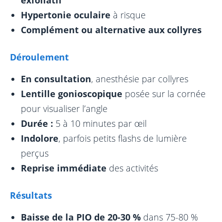
Hypertonie oculaire
à risque
Complément ou alternative aux collyres
Déroulement
En consultation
, anesthésie par collyres
Lentille gonioscopique
posée sur la cornée
pour visualiser l’angle
Durée :
5 à 10 minutes par œil
Indolore
, parfois petits flashs de lumière
perçus
Reprise immédiate
des activités
Résultats
Baisse de la PIO de 20-30 %
dans 75-80 %