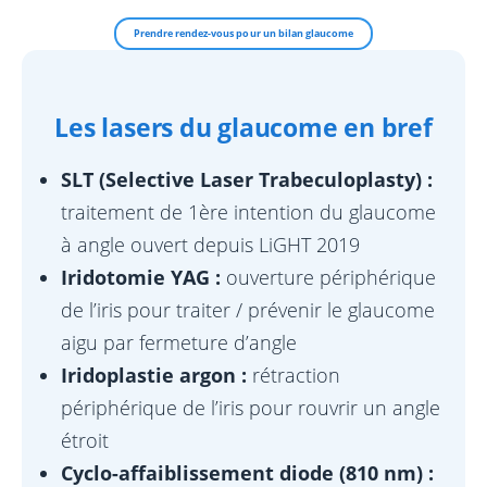
Prendre rendez-vous pour un bilan glaucome
Les lasers du glaucome en bref
SLT (Selective Laser Trabeculoplasty) :
traitement de 1ère intention du glaucome
à angle ouvert depuis LiGHT 2019
Iridotomie YAG :
ouverture périphérique
de l’iris pour traiter / prévenir le glaucome
aigu par fermeture d’angle
Iridoplastie argon :
rétraction
périphérique de l’iris pour rouvrir un angle
étroit
Cyclo-affaiblissement diode (810 nm) :