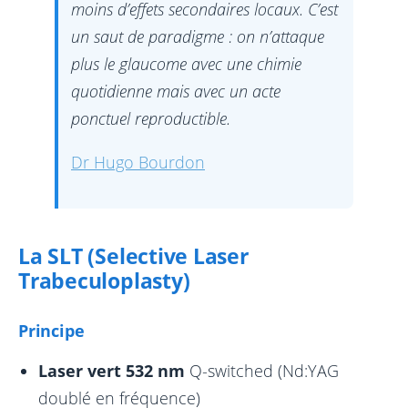
moins d’effets secondaires locaux. C’est
un saut de paradigme : on n’attaque
plus le glaucome avec une chimie
quotidienne mais avec un acte
ponctuel reproductible.
Dr Hugo Bourdon
La SLT (Selective Laser
Trabeculoplasty)
Principe
Laser vert 532 nm
Q-switched (Nd:YAG
doublé en fréquence)