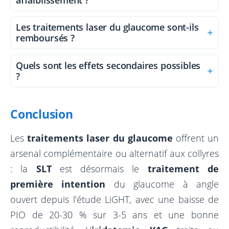
Les traitements laser du glaucome sont-ils
remboursés ?
Quels sont les effets secondaires possibles
?
Conclusion
Les
traitements laser du glaucome
offrent un
arsenal complémentaire ou alternatif aux collyres
: la
SLT
est désormais le
traitement de
première intention
du glaucome à angle
ouvert depuis l’étude LiGHT, avec une baisse de
PIO de 20-30 % sur 3-5 ans et une bonne