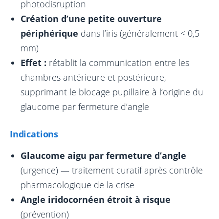
photodisruption
Création d’une petite ouverture
périphérique
dans l’iris (généralement < 0,5
mm)
Effet :
rétablit la communication entre les
chambres antérieure et postérieure,
supprimant le blocage pupillaire à l’origine du
glaucome par fermeture d’angle
Indications
Glaucome aigu par fermeture d’angle
(urgence) — traitement curatif après contrôle
pharmacologique de la crise
Angle iridocornéen étroit à risque
(prévention)