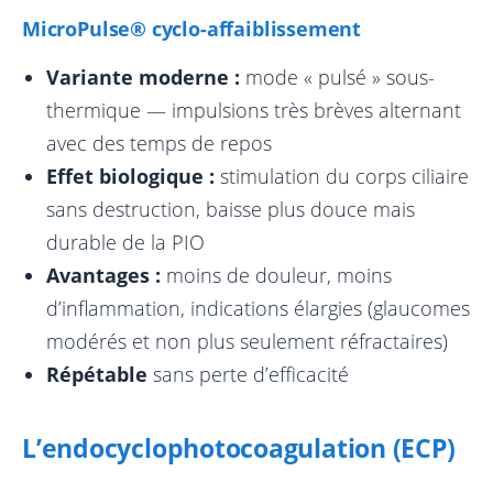
MicroPulse® cyclo-affaiblissement
Variante moderne :
mode « pulsé » sous-
thermique — impulsions très brèves alternant
avec des temps de repos
Effet biologique :
stimulation du corps ciliaire
sans destruction, baisse plus douce mais
durable de la PIO
Avantages :
moins de douleur, moins
d’inflammation, indications élargies (glaucomes
modérés et non plus seulement réfractaires)
Répétable
sans perte d’efficacité
L’endocyclophotocoagulation (ECP)