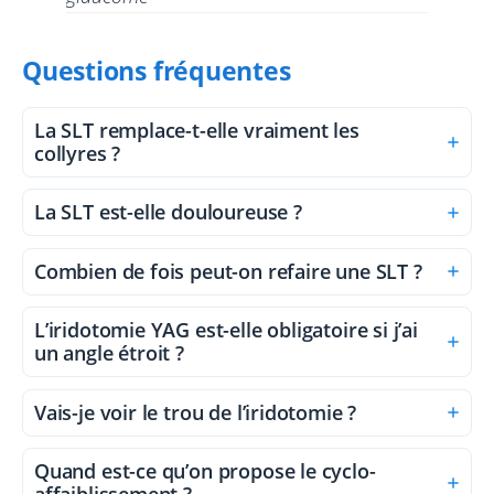
Questions fréquentes
La SLT remplace-t-elle vraiment les
collyres ?
La SLT est-elle douloureuse ?
Combien de fois peut-on refaire une SLT ?
L’iridotomie YAG est-elle obligatoire si j’ai
un angle étroit ?
Vais-je voir le trou de l’iridotomie ?
Quand est-ce qu’on propose le cyclo-
affaiblissement ?