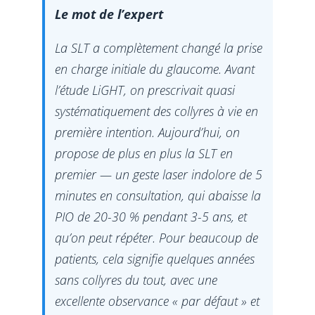
Le mot de l’expert
La SLT a complètement changé la prise
en charge initiale du glaucome. Avant
l’étude LiGHT, on prescrivait quasi
systématiquement des collyres à vie en
première intention. Aujourd’hui, on
propose de plus en plus la SLT en
premier — un geste laser indolore de 5
minutes en consultation, qui abaisse la
PIO de 20-30 % pendant 3-5 ans, et
qu’on peut répéter. Pour beaucoup de
patients, cela signifie quelques années
sans collyres du tout, avec une
excellente observance « par défaut » et