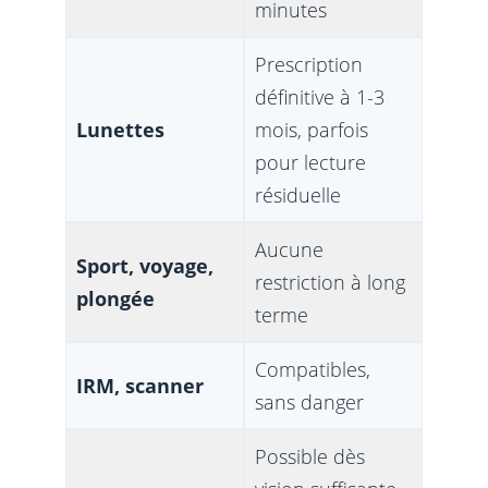
minutes
Prescription
définitive à 1-3
Lunettes
mois, parfois
pour lecture
résiduelle
Aucune
Sport, voyage,
restriction à long
plongée
terme
Compatibles,
IRM, scanner
sans danger
Possible dès