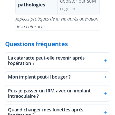
dépister par suivi
pathologies
régulier
Aspects pratiques de la vie après opération
de la cataracte
Questions fréquentes
La cataracte peut-elle revenir après
l’opération ?
Mon implant peut-il bouger ?
Puis-je passer un IRM avec un implant
intraoculaire ?
Quand changer mes lunettes après