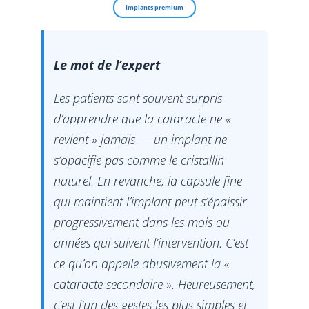
Implants premium
Le mot de l’expert
Les patients sont souvent surpris
d’apprendre que la cataracte ne «
revient » jamais — un implant ne
s’opacifie pas comme le cristallin
naturel. En revanche, la capsule fine
qui maintient l’implant peut s’épaissir
progressivement dans les mois ou
années qui suivent l’intervention. C’est
ce qu’on appelle abusivement la «
cataracte secondaire ». Heureusement,
c’est l’un des gestes les plus simples et