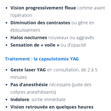
Vision progressivement floue
comme avant
l’opération
Diminution des contrastes
ou gêne en
éblouissement
Halos nocturnes
nouveaux ou aggravés
Sensation de « voile »
ou d’opacité
Traitement : la capsulotomie YAG
Geste laser YAG
en consultation, de 2 à 5
minutes
Pas d’anesthésie
nécessaire (juste des
collyres anesthésiants)
Indolore
, sortie immédiate
Vision retrouvée en quelques heures