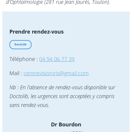
d’Ophtalmologie (281 rue Jean Jaurès, Toulon).
Prendre rendez-vous
Doctolib
Téléphone :
04 94 06 77 39
Mail :
centrevisioniris@gmail.com
Nb : En l’absence de rendez-vous disponible sur
Doctolib, les urgences sont acceptées y compris
sans rendez-vous.
Dr Bourdon