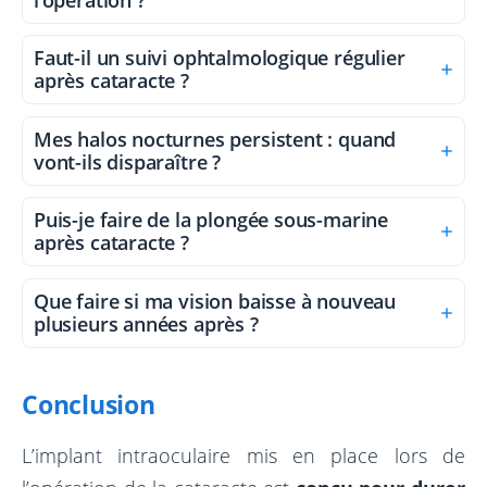
l’opération ?
Faut-il un suivi ophtalmologique régulier
après cataracte ?
Mes halos nocturnes persistent : quand
vont-ils disparaître ?
Puis-je faire de la plongée sous-marine
après cataracte ?
Que faire si ma vision baisse à nouveau
plusieurs années après ?
Conclusion
L’implant intraoculaire mis en place lors de