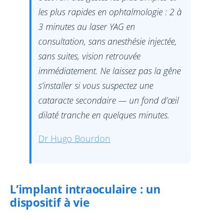
les plus rapides en ophtalmologie : 2 à
3 minutes au laser YAG en
consultation, sans anesthésie injectée,
sans suites, vision retrouvée
immédiatement. Ne laissez pas la gêne
s’installer si vous suspectez une
cataracte secondaire — un fond d’œil
dilaté tranche en quelques minutes.
Dr Hugo Bourdon
L’implant intraoculaire : un
dispositif à vie