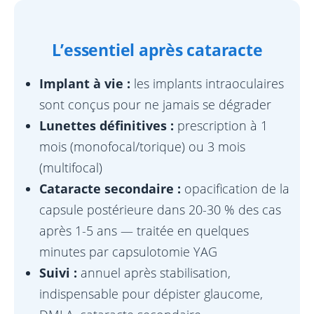
L’essentiel après cataracte
Implant à vie :
les implants intraoculaires
sont conçus pour ne jamais se dégrader
Lunettes définitives :
prescription à 1
mois (monofocal/torique) ou 3 mois
(multifocal)
Cataracte secondaire :
opacification de la
capsule postérieure dans 20-30 % des cas
après 1-5 ans — traitée en quelques
minutes par capsulotomie YAG
Suivi :
annuel après stabilisation,
indispensable pour dépister glaucome,