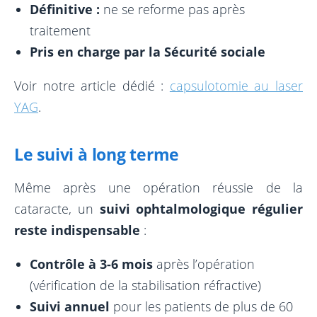
Définitive :
ne se reforme pas après
traitement
Pris en charge par la Sécurité sociale
Voir notre article dédié :
capsulotomie au laser
YAG
.
Le suivi à long terme
Même après une opération réussie de la
cataracte, un
suivi ophtalmologique régulier
reste indispensable
:
Contrôle à 3-6 mois
après l’opération
(vérification de la stabilisation réfractive)
Suivi annuel
pour les patients de plus de 60