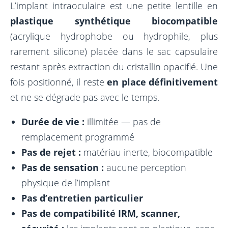
L’implant intraoculaire est une petite lentille en
plastique synthétique biocompatible
(acrylique hydrophobe ou hydrophile, plus
rarement silicone) placée dans le sac capsulaire
restant après extraction du cristallin opacifié. Une
fois positionné, il reste
en place définitivement
et ne se dégrade pas avec le temps.
Durée de vie :
illimitée — pas de
remplacement programmé
Pas de rejet :
matériau inerte, biocompatible
Pas de sensation :
aucune perception
physique de l’implant
Pas d’entretien particulier
Pas de compatibilité IRM, scanner,